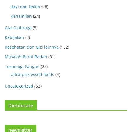
Bayi dan Balita
(28)
Kehamilan
(24)
Gizi Olahraga
(3)
Kebijakan
(4)
Kesehatan dan Gizi lainnya
(152)
Masalah Berat Badan
(31)
Teknologi Pangan
(27)
Ultra-processed foods
(4)
Uncategorized
(52)
Dietducate
newsletter