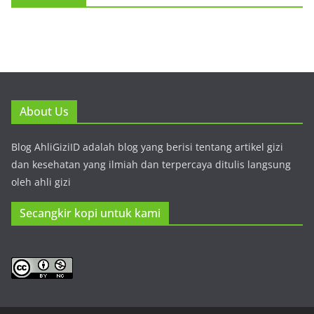
About Us
Blog AhliGiziID adalah blog yang berisi tentang artikel gizi
dan kesehatan yang ilmiah dan terpercaya ditulis langsung
oleh ahli gizi
Secangkir kopi untuk kami