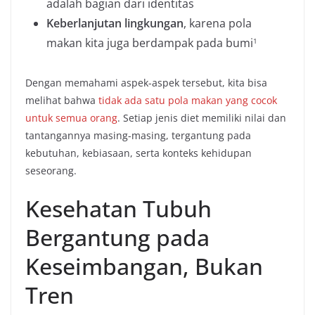
adalah bagian dari identitas
Keberlanjutan lingkungan
, karena pola
makan kita juga berdampak pada bumi
1
Dengan memahami aspek-aspek tersebut, kita bisa
melihat bahwa
tidak ada satu pola makan yang cocok
untuk semua orang
. Setiap jenis diet memiliki nilai dan
tantangannya masing-masing, tergantung pada
kebutuhan, kebiasaan, serta konteks kehidupan
seseorang.
Kesehatan Tubuh
Bergantung pada
Keseimbangan, Bukan
Tren