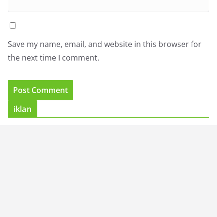
Save my name, email, and website in this browser for
the next time I comment.
iklan