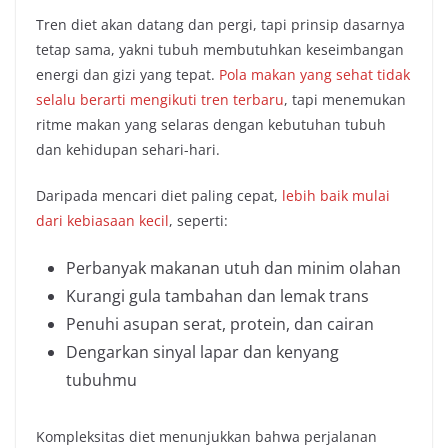
Tren diet akan datang dan pergi, tapi prinsip dasarnya
tetap sama, yakni tubuh membutuhkan keseimbangan
energi dan gizi yang tepat.
Pola makan yang sehat tidak
selalu berarti mengikuti tren terbaru
, tapi menemukan
ritme makan yang selaras dengan kebutuhan tubuh
dan kehidupan sehari-hari.
Daripada mencari diet paling cepat,
lebih baik mulai
dari kebiasaan kecil
, seperti:
Perbanyak makanan utuh dan minim olahan
Kurangi gula tambahan dan lemak trans
Penuhi asupan serat, protein, dan cairan
Dengarkan sinyal lapar dan kenyang
tubuhmu
Kompleksitas diet menunjukkan bahwa perjalanan