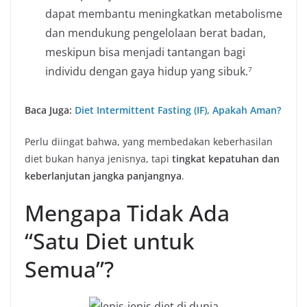
dapat membantu meningkatkan metabolisme
dan mendukung pengelolaan berat badan,
meskipun bisa menjadi tantangan bagi
individu dengan gaya hidup yang sibuk.
7
Baca Juga:
Diet Intermittent Fasting (IF), Apakah Aman?
Perlu diingat bahwa, yang membedakan keberhasilan
diet bukan hanya jenisnya, tapi
tingkat kepatuhan dan
keberlanjutan jangka panjangnya
.
Mengapa Tidak Ada
“Satu Diet untuk
Semua”?