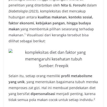
penelitian yang diterbitkan oleh
Nita G. Forouhi
dalam
Diabetologia (2023)
, kompleksitas diet mencakup
hubungan antara
kualitas makanan, konteks sosial,
faktor ekonomi, kebijakan pangan, hingga budaya
makan
yang membentuk pilihan seseorang terhadap
1
makanan.
Visualisasi dari kerangka tersebut bisa
dilihat sebagai berikut:
Sumber: Freepik
Selain itu, setiap orang memiliki
profil metabolisme
yang unik
, yang menentukan bagaimana tubuh mereka
memproses zat gizi. Hal ini membuat pendekatan diet
yang bersifat
dipersonalisasi
menjadi penting, karena
2
tidak semua pola makan cocok untuk setiap individu.