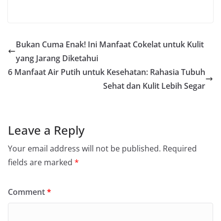
Bukan Cuma Enak! Ini Manfaat Cokelat untuk Kulit
yang Jarang Diketahui
6 Manfaat Air Putih untuk Kesehatan: Rahasia Tubuh
Sehat dan Kulit Lebih Segar
Leave a Reply
Your email address will not be published.
Required
fields are marked
*
Comment
*