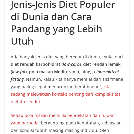
Jenis-Jenis Diet Populer
di Dunia dan Cara
Pandang yang Lebih
Utuh
Ada banyak jenis diet yang beredar di dunia, mulai dari
diet rendah karbohidrat (
low-carb
)
,
diet rendah lemak
(
low-fat
)
,
pola makan Mediterania
, hingga
intermittent
fasting
. Namun, kalau kita hanya menilai dari sisi “mana
yang paling cepat menurunkan berat badan”,
kita
sedang melewatkan konteks penting dari kompleksitas
diet itu sendiri
.
Setiap pola makan memiliki pendekatan dan tujuan
yang berbeda
, bergantung pada kebutuhan, kebiasaan,
dan kondisi tubuh masing-masing individu. Oleh