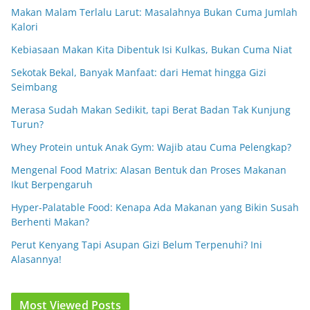
Makan Malam Terlalu Larut: Masalahnya Bukan Cuma Jumlah
Kalori
Kebiasaan Makan Kita Dibentuk Isi Kulkas, Bukan Cuma Niat
Sekotak Bekal, Banyak Manfaat: dari Hemat hingga Gizi
Seimbang
Merasa Sudah Makan Sedikit, tapi Berat Badan Tak Kunjung
Turun?
Whey Protein untuk Anak Gym: Wajib atau Cuma Pelengkap?
Mengenal Food Matrix: Alasan Bentuk dan Proses Makanan
Ikut Berpengaruh
Hyper-Palatable Food: Kenapa Ada Makanan yang Bikin Susah
Berhenti Makan?
Perut Kenyang Tapi Asupan Gizi Belum Terpenuhi? Ini
Alasannya!
Most Viewed Posts