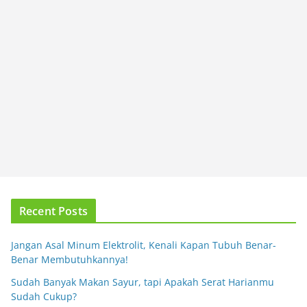
Recent Posts
Jangan Asal Minum Elektrolit, Kenali Kapan Tubuh Benar-
Benar Membutuhkannya!
Sudah Banyak Makan Sayur, tapi Apakah Serat Harianmu
Sudah Cukup?