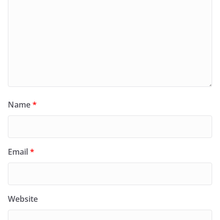
Name
*
Email
*
Website