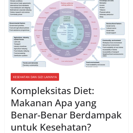
KESEHATAN DAN GIZI LAINNYA
Kompleksitas Diet:
Makanan Apa yang
Benar-Benar Berdampak
untuk Kesehatan?