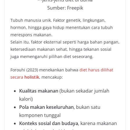
Sumber: Freepik
Tubuh manusia unik. Faktor genetik, lingkungan,
hormon, hingga gaya hidup menentukan cara tubuh
merespons makanan.
Selain itu, faktor eksternal seperti harga bahan pangan,
ketersediaan makanan sehat, hingga tekanan sosial
juga memengaruhi pilihan diet seseorang.
Forouhi (2023) menekankan bahwa
diet harus dilihat
secara
holistik
, mencakup:
Kualitas makanan
(bukan sekadar jumlah
kalori)
Pola makan keseluruhan
, bukan satu
komponen tunggal
Konteks sosial dan budaya
, karena makanan