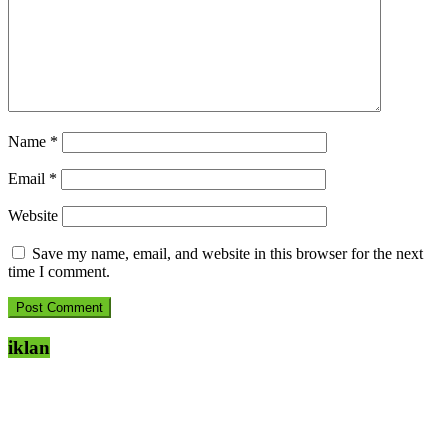
Name
*
Email
*
Website
Save my name, email, and website in this browser for the next
time I comment.
iklan