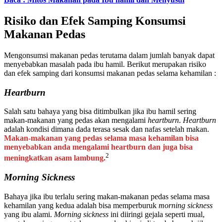
Risiko dan Efek Samping Konsumsi
Makanan Pedas
Mengonsumsi makanan pedas terutama dalam jumlah banyak dapat
menyebabkan masalah pada ibu hamil. Berikut merupakan risiko
dan efek samping dari konsumsi makanan pedas selama kehamilan :
Heartburn
Salah satu bahaya yang bisa ditimbulkan jika ibu hamil sering
makan-makanan yang pedas akan mengalami
heartburn
.
Heartburn
adalah kondisi dimana dada terasa sesak dan nafas setelah makan.
Makan-makanan yang pedas selama masa kehamilan bisa
menyebabkan anda mengalami heartburn dan juga bisa
2
meningkatkan asam lambung.
Morning Sickness
Bahaya jika ibu terlalu sering makan-makanan pedas selama masa
kehamilan yang kedua adalah bisa memperburuk
morning sickness
yang ibu alami.
Morning sickness
ini diiringi gejala seperti mual,