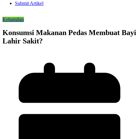
Submit Artikel
Kehamilan
Konsumsi Makanan Pedas Membuat Bayi
Lahir Sakit?