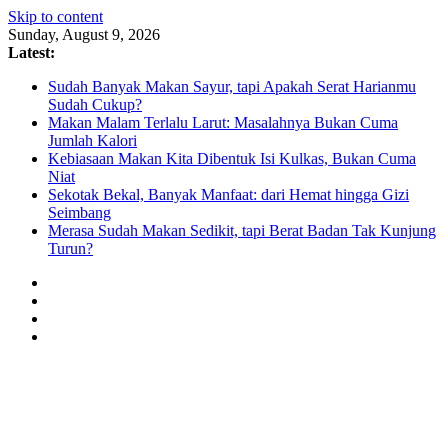
Skip to content
Sunday, August 9, 2026
Latest:
Sudah Banyak Makan Sayur, tapi Apakah Serat Harianmu
Sudah Cukup?
Makan Malam Terlalu Larut: Masalahnya Bukan Cuma
Jumlah Kalori
Kebiasaan Makan Kita Dibentuk Isi Kulkas, Bukan Cuma
Niat
Sekotak Bekal, Banyak Manfaat: dari Hemat hingga Gizi
Seimbang
Merasa Sudah Makan Sedikit, tapi Berat Badan Tak Kunjung
Turun?