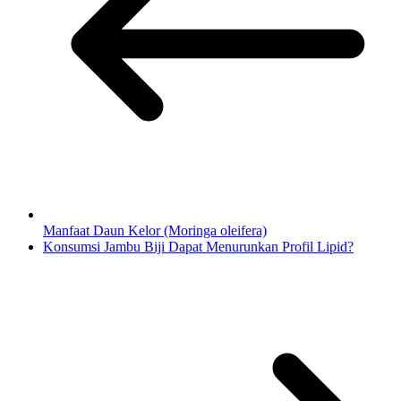
Manfaat Daun Kelor (Moringa oleifera)
Konsumsi Jambu Biji Dapat Menurunkan Profil Lipid?