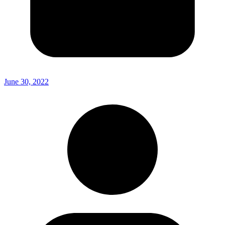
June 30, 2022