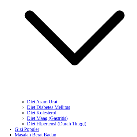
Diet Asam Urat
Diet Diabetes Mellitus
Diet Kolesterol
Diet Maag (Gastritis)
Diet Hipertensi (Darah Tinggi)
Gizi Populer
Masalah Berat Badan