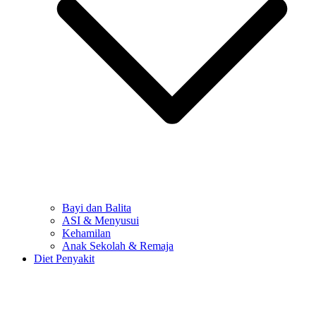
Bayi dan Balita
ASI & Menyusui
Kehamilan
Anak Sekolah & Remaja
Diet Penyakit