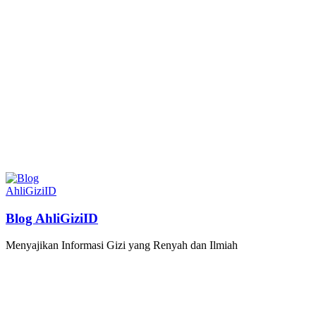
Blog AhliGiziID
Menyajikan Informasi Gizi yang Renyah dan Ilmiah