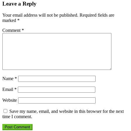
Leave a Reply
Your email address will not be published.
Required fields are
marked
*
Comment
*
Name
*
Email
*
Website
Save my name, email, and website in this browser for the next
time I comment.