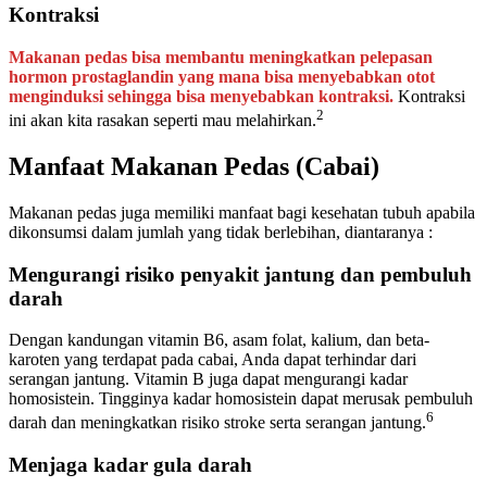
Kontraksi
Makanan pedas bisa membantu meningkatkan pelepasan
hormon prostaglandin yang mana bisa menyebabkan otot
menginduksi sehingga bisa menyebabkan kontraksi.
Kontraksi
2
ini akan kita rasakan seperti mau melahirkan.
Manfaat Makanan Pedas (Cabai)
Makanan pedas juga memiliki manfaat bagi kesehatan tubuh apabila
dikonsumsi dalam jumlah yang tidak berlebihan, diantaranya :
Mengurangi risiko penyakit jantung dan pembuluh
darah
Dengan kandungan vitamin B6, asam folat, kalium, dan beta-
karoten yang terdapat pada cabai, Anda dapat terhindar dari
serangan jantung. Vitamin B juga dapat mengurangi kadar
homosistein. Tingginya kadar homosistein dapat merusak pembuluh
6
darah dan meningkatkan risiko stroke serta serangan jantung.
Menjaga kadar gula darah