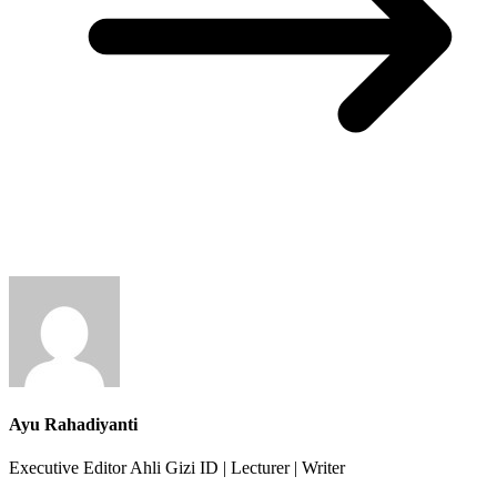
Ayu Rahadiyanti
Executive Editor Ahli Gizi ID | Lecturer | Writer