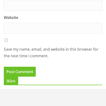
Website
Save my name, email, and website in this browser for
the next time I comment.
iklan