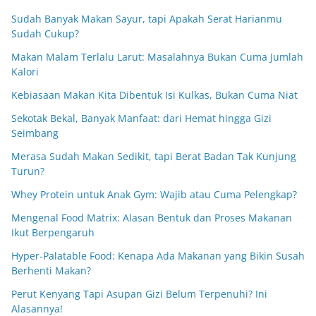
Sudah Banyak Makan Sayur, tapi Apakah Serat Harianmu
Sudah Cukup?
Makan Malam Terlalu Larut: Masalahnya Bukan Cuma Jumlah
Kalori
Kebiasaan Makan Kita Dibentuk Isi Kulkas, Bukan Cuma Niat
Sekotak Bekal, Banyak Manfaat: dari Hemat hingga Gizi
Seimbang
Merasa Sudah Makan Sedikit, tapi Berat Badan Tak Kunjung
Turun?
Whey Protein untuk Anak Gym: Wajib atau Cuma Pelengkap?
Mengenal Food Matrix: Alasan Bentuk dan Proses Makanan
Ikut Berpengaruh
Hyper-Palatable Food: Kenapa Ada Makanan yang Bikin Susah
Berhenti Makan?
Perut Kenyang Tapi Asupan Gizi Belum Terpenuhi? Ini
Alasannya!