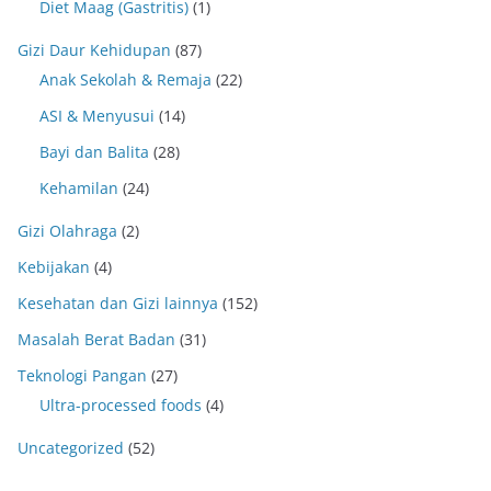
Diet Maag (Gastritis)
(1)
Gizi Daur Kehidupan
(87)
Anak Sekolah & Remaja
(22)
ASI & Menyusui
(14)
Bayi dan Balita
(28)
Kehamilan
(24)
Gizi Olahraga
(2)
Kebijakan
(4)
Kesehatan dan Gizi lainnya
(152)
Masalah Berat Badan
(31)
Teknologi Pangan
(27)
Ultra-processed foods
(4)
Uncategorized
(52)