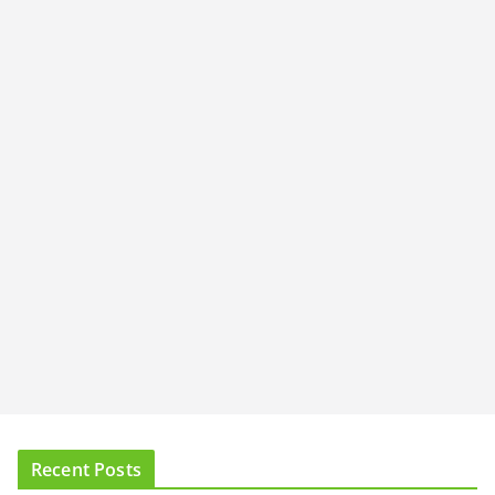
Recent Posts