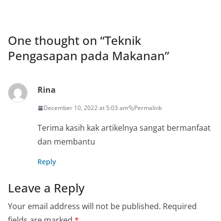
One thought on “
Teknik
Pengasapan pada Makanan
”
Rina
December 10, 2022 at 5:03 am
Permalink
Terima kasih kak artikelnya sangat bermanfaat
dan membantu
Reply
Leave a Reply
Your email address will not be published.
Required
fields are marked
*