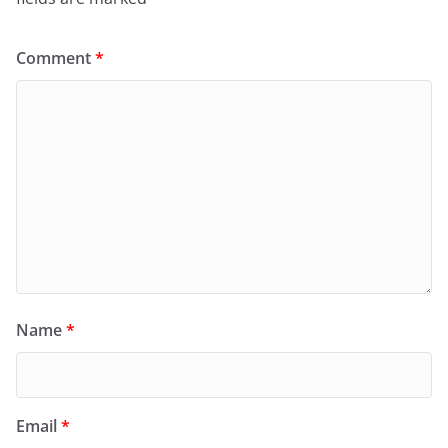
Comment
*
Name
*
Email
*