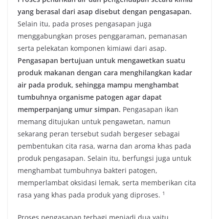
yang berasal dari asap disebut dengan pengasapan.
Selain itu, pada proses pengasapan juga
menggabungkan proses penggaraman, pemanasan
serta pelekatan komponen kimiawi dari asap.
Pengasapan bertujuan untuk mengawetkan suatu
produk makanan dengan cara menghilangkan kadar
air pada produk, sehingga mampu menghambat
tumbuhnya organisme patogen agar dapat
memperpanjang umur simpan.
Pengasapan ikan
memang ditujukan untuk pengawetan, namun
sekarang peran tersebut sudah bergeser sebagai
pembentukan cita rasa, warna dan aroma khas pada
produk pengasapan. Selain itu, berfungsi juga untuk
menghambat tumbuhnya bakteri patogen,
memperlambat oksidasi lemak, serta memberikan cita
​1​
rasa yang khas pada produk yang diproses.
Proses pengasapan terbagi menjadi dua yaitu