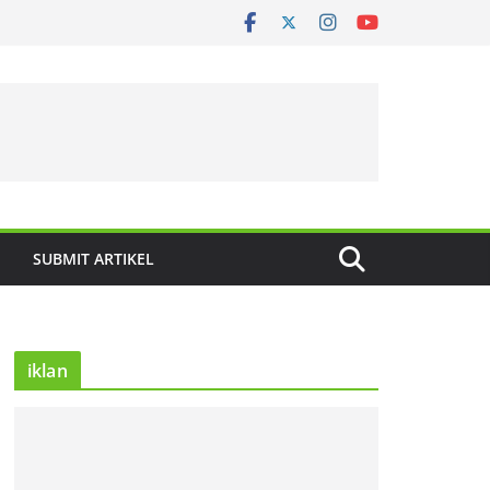
SUBMIT ARTIKEL
iklan