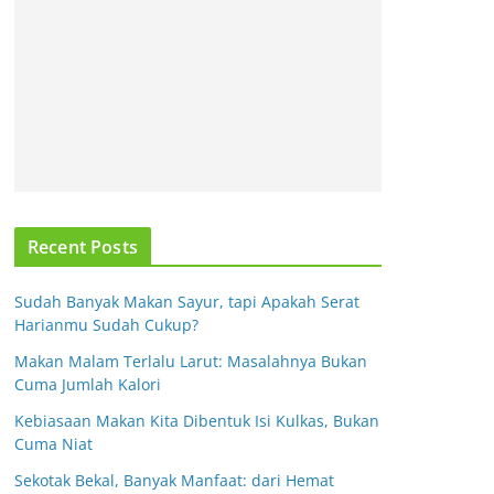
Recent Posts
Sudah Banyak Makan Sayur, tapi Apakah Serat
Harianmu Sudah Cukup?
Makan Malam Terlalu Larut: Masalahnya Bukan
Cuma Jumlah Kalori
Kebiasaan Makan Kita Dibentuk Isi Kulkas, Bukan
Cuma Niat
Sekotak Bekal, Banyak Manfaat: dari Hemat