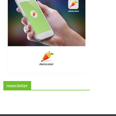
newsletter