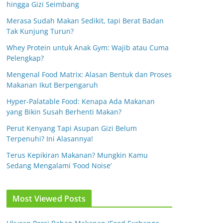
hingga Gizi Seimbang
Merasa Sudah Makan Sedikit, tapi Berat Badan
Tak Kunjung Turun?
Whey Protein untuk Anak Gym: Wajib atau Cuma
Pelengkap?
Mengenal Food Matrix: Alasan Bentuk dan Proses
Makanan Ikut Berpengaruh
Hyper-Palatable Food: Kenapa Ada Makanan
yang Bikin Susah Berhenti Makan?
Perut Kenyang Tapi Asupan Gizi Belum
Terpenuhi? Ini Alasannya!
Terus Kepikiran Makanan? Mungkin Kamu
Sedang Mengalami ‘Food Noise’
Most Viewed Posts