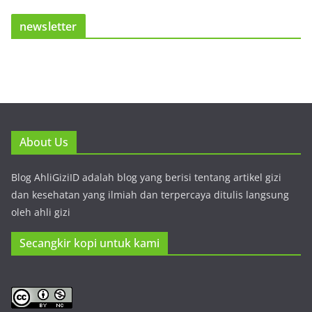
newsletter
About Us
Blog AhliGiziID adalah blog yang berisi tentang artikel gizi
dan kesehatan yang ilmiah dan terpercaya ditulis langsung
oleh ahli gizi
Secangkir kopi untuk kami