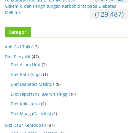
Glikemik, dan Penghitungan Karbohidrat pada Diabetes
Mellitus
(129,487)
Kategori
Ahli Gizi Talk
(13)
Diet Penyakit
(47)
Diet Asam Urat
(2)
Diet Batu Ginjal
(1)
Diet Diabetes Mellitus
(8)
Diet Hipertensi (Darah Tinggi)
(4)
Diet Kolesterol
(2)
Diet Maag (Gastritis)
(1)
Gizi Daur Kehidupan
(87)