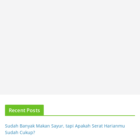
Recent Posts
Sudah Banyak Makan Sayur, tapi Apakah Serat Harianmu
Sudah Cukup?