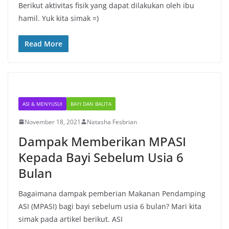
Berikut aktivitas fisik yang dapat dilakukan oleh ibu
hamil. Yuk kita simak =)
Read More
ASI & MENYUSUI
BAYI DAN BALITA
November 18, 2021
Natasha Fesbrian
Dampak Memberikan MPASI
Kepada Bayi Sebelum Usia 6
Bulan
Bagaimana dampak pemberian Makanan Pendamping
ASI (MPASI) bagi bayi sebelum usia 6 bulan? Mari kita
simak pada artikel berikut. ASI