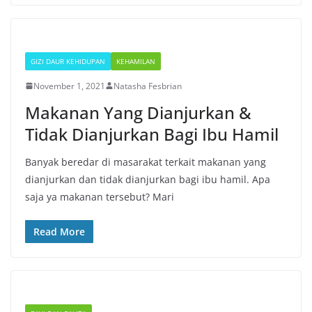
GIZI DAUR KEHIDUPAN
KEHAMILAN
November 1, 2021
Natasha Fesbrian
Makanan Yang Dianjurkan &
Tidak Dianjurkan Bagi Ibu Hamil
Banyak beredar di masarakat terkait makanan yang
dianjurkan dan tidak dianjurkan bagi ibu hamil. Apa
saja ya makanan tersebut? Mari
Read More