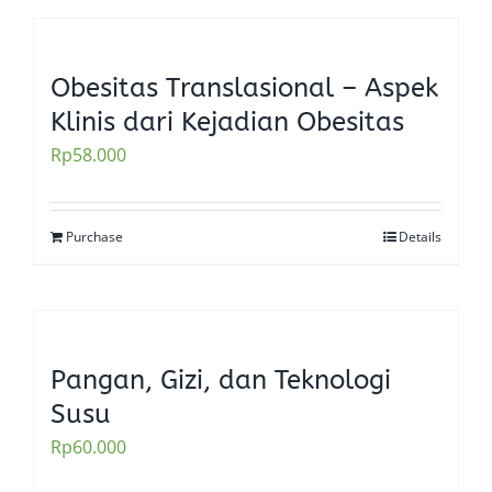
Obesitas Translasional – Aspek
Klinis dari Kejadian Obesitas
Rp
58.000
Purchase
Details
Pangan, Gizi, dan Teknologi
Susu
Rp
60.000