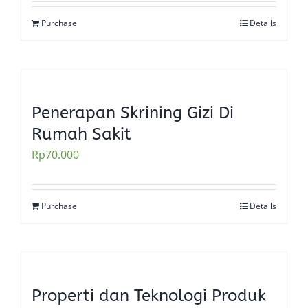
Purchase
Details
Penerapan Skrining Gizi Di
Rumah Sakit
Rp
70.000
Purchase
Details
Properti dan Teknologi Produk