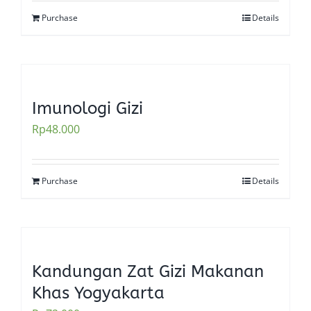
Purchase
Details
Imunologi Gizi
Rp
48.000
Purchase
Details
Kandungan Zat Gizi Makanan
Khas Yogyakarta