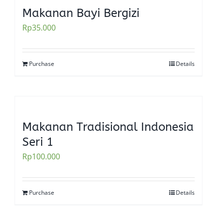
Makanan Bayi Bergizi
Rp
35.000
Purchase
Details
Makanan Tradisional Indonesia
Seri 1
Rp
100.000
Purchase
Details