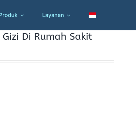
Produk
Layanan
 Gizi Di Rumah Sakit