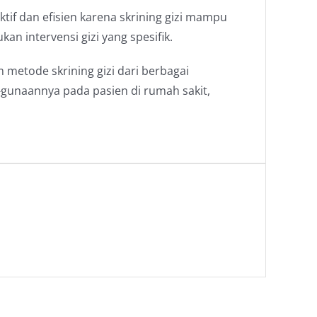
ektif dan efisien karena skrining gizi mampu
n intervensi gizi yang spesifik.
metode skrining gizi dari berbagai
-gunaannya pada pasien di rumah sakit,