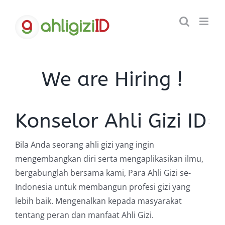
Skip
to
content
We are Hiring !
Konselor Ahli Gizi ID
Bila Anda seorang ahli gizi yang ingin
mengembangkan diri serta mengaplikasikan ilmu,
bergabunglah bersama kami, Para Ahli Gizi se-
Indonesia untuk membangun profesi gizi yang
lebih baik. Mengenalkan kepada masyarakat
tentang peran dan manfaat Ahli Gizi.