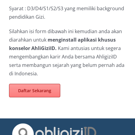
Syarat : D3/D4/S1/S2/S3 yang memiliki background
pendidikan Gizi.
Silahkan isi form dibawah ini kemudian anda akan
diarahkan untuk
menginstall aplikasi khusus
konselor AhliGiziID.
Kami antusias untuk segera
mengembangkan karir Anda bersama AhligiziID
serta membangun sejarah yang belum pernah ada
di Indonesia.
Daftar Sekarang