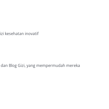
i kesehatan inovatif
izi, dan Blog Gizi, yang mempermudah mereka