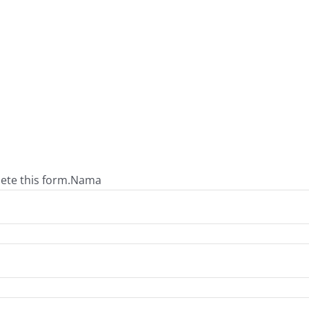
ete this form.
Nama