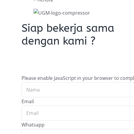
Siap bekerja sama
dengan kami ?
Please enable JavaScript in your browser to compl
Email
Whatsapp