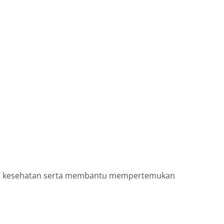
zi dan kesehatan serta membantu mempertemukan