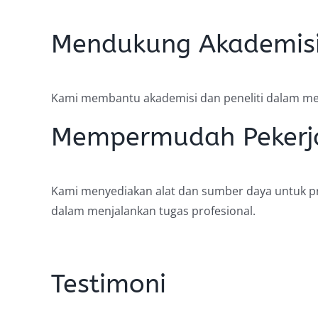
Mendukung Akademisi 
Kami membantu akademisi dan peneliti dalam men
Mempermudah Pekerja
Kami menyediakan alat dan sumber daya untuk prak
dalam menjalankan tugas profesional.
Testimoni