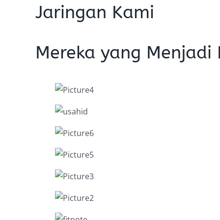
Jaringan Kami
Mereka yang Menjadi 