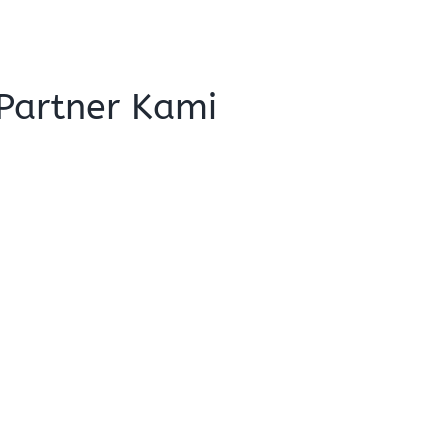
Partner Kami