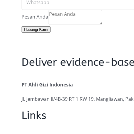
Pesan Anda
Hubungi Kami
Deliver evidence-base
PT Ahli Gizi Indonesia
Jl. Jembawan II/4B-39 RT 1 RW 19, Mangliawan, Pak
Links