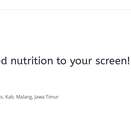
d nutrition to your screen!
is, Kab. Malang, Jawa Timur