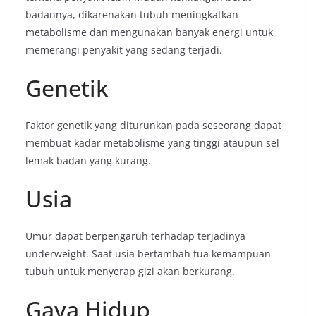
badannya, dikarenakan tubuh meningkatkan
metabolisme dan mengunakan banyak energi untuk
memerangi penyakit yang sedang terjadi.
Genetik
Faktor genetik yang diturunkan pada seseorang dapat
membuat kadar metabolisme yang tinggi ataupun sel
lemak badan yang kurang.
Usia
Umur dapat berpengaruh terhadap terjadinya
underweight. Saat usia bertambah tua kemampuan
tubuh untuk menyerap gizi akan berkurang.
Gaya Hidup