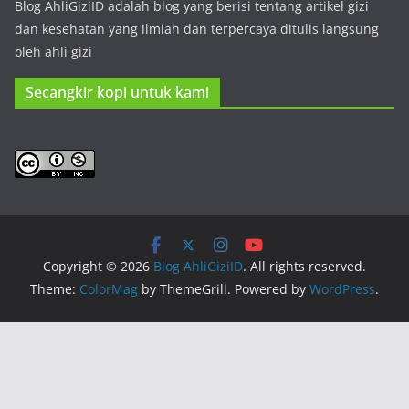
Blog AhliGiziID adalah blog yang berisi tentang artikel gizi
dan kesehatan yang ilmiah dan terpercaya ditulis langsung
oleh ahli gizi
Secangkir kopi untuk kami
Copyright © 2026
Blog AhliGiziID
. All rights reserved.
Theme:
ColorMag
by ThemeGrill. Powered by
WordPress
.