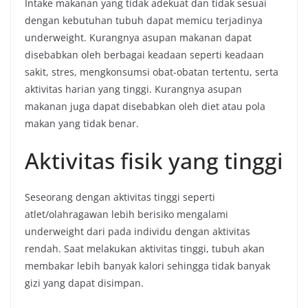
Intake makanan yang tidak adekuat dan tidak sesuai
dengan kebutuhan tubuh dapat memicu terjadinya
underweight. Kurangnya asupan makanan dapat
disebabkan oleh berbagai keadaan seperti keadaan
sakit, stres, mengkonsumsi obat-obatan tertentu, serta
aktivitas harian yang tinggi. Kurangnya asupan
makanan juga dapat disebabkan oleh diet atau pola
makan yang tidak benar.
Aktivitas fisik yang tinggi
Seseorang dengan aktivitas tinggi seperti
atlet/olahragawan lebih berisiko mengalami
underweight dari pada individu dengan aktivitas
rendah. Saat melakukan aktivitas tinggi, tubuh akan
membakar lebih banyak kalori sehingga tidak banyak
gizi yang dapat disimpan.