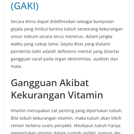
(GAKI)
Secara klinis dapat didefinisikan sebagai kumpulan
gejala yang timbul karena tubuh seseorang kekurangan
unsur iodium secara terus menerus, dalam jangka
waktu yang cukup lama. Gejala khas yang dialami
penderita GAKI adalah defisiensi mental yang disertai
gangguan saraf pada organ ekstremitas, auditori dan
mata.
Gangguan Akibat
Kekurangan Vitamin
Vitamin merupakan zat penting yang diperlukan tubuh.
Bila tubuh kekurangan vitamin, maka tubuh akan lebih
rentan terkena suatu penyakit. Meskipun tubuh hanya
memerlukan vitamin dalam jumlah sedikit, namun jika