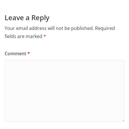
Leave a Reply
Your email address will not be published.
Required
fields are marked
*
Comment
*