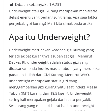
Dibaca sebanyak :
19,231
Underweight atau gizi kurang merupakan manifestasi
defisit energi yang berlangsung lama. Apa saja faktor
penyebab gizi kurang? Mari kita simak pada artikel ini.
Apa itu Underweight?
Underweight merupakan keadaan gizi kurang yang
terjadi akibat kurangnya asupan zat gizi. Menurut
Depkes RI, underweight adalah status gizi yang
didasarkan pada indeks massa tubuh, yang merupakan
padanan istilah dari Gizi Kurang. Menurut WHO,
underweight merupakan status gizi yang
menggambarkan gizi kurang yaitu saat Indeks Massa
2
Tubuh (IMT) kurang dari 18,5 kg/m
. Underweight
sering kali merupakan gejala dari suatu penyakit.
Seseorang yang memiliki berat badan underweight