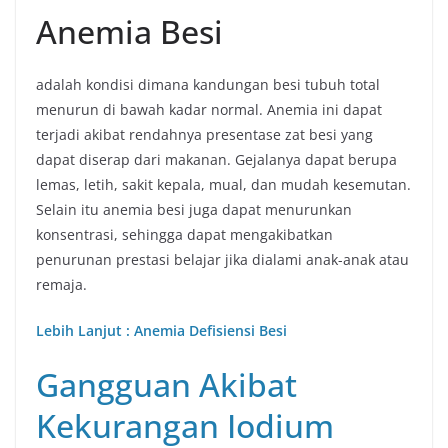
Anemia Besi
adalah kondisi dimana kandungan besi tubuh total
menurun di bawah kadar normal. Anemia ini dapat
terjadi akibat rendahnya presentase zat besi yang
dapat diserap dari makanan. Gejalanya dapat berupa
lemas, letih, sakit kepala, mual, dan mudah kesemutan.
Selain itu anemia besi juga dapat menurunkan
konsentrasi, sehingga dapat mengakibatkan
penurunan prestasi belajar jika dialami anak-anak atau
remaja.
Lebih Lanjut : Anemia Defisiensi Besi
Gangguan Akibat
Kekurangan Iodium