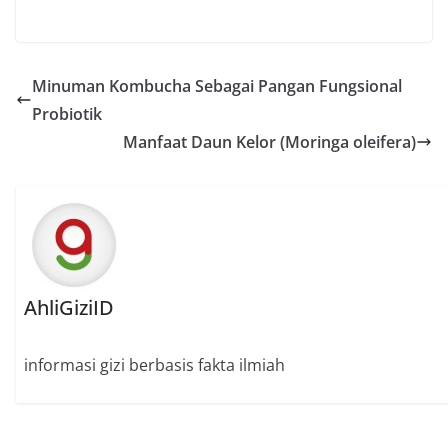
Minuman Kombucha Sebagai Pangan Fungsional
Probiotik
Manfaat Daun Kelor (Moringa oleifera)
AhliGiziID
informasi gizi berbasis fakta ilmiah