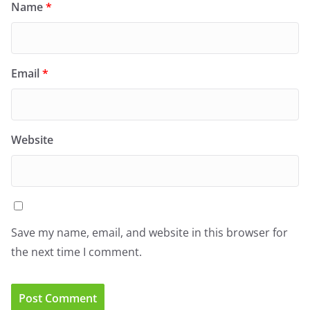
Name
*
Email
*
Website
Save my name, email, and website in this browser for
the next time I comment.