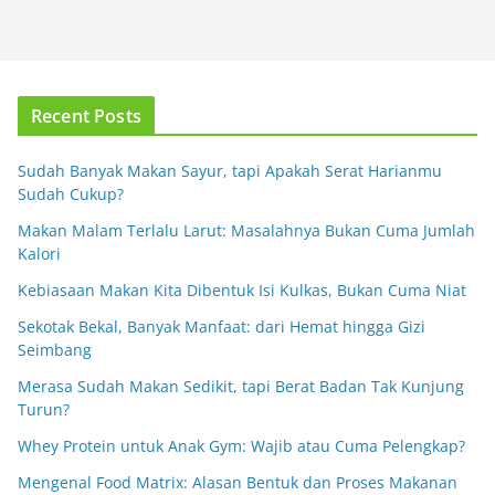
Recent Posts
Sudah Banyak Makan Sayur, tapi Apakah Serat Harianmu
Sudah Cukup?
Makan Malam Terlalu Larut: Masalahnya Bukan Cuma Jumlah
Kalori
Kebiasaan Makan Kita Dibentuk Isi Kulkas, Bukan Cuma Niat
Sekotak Bekal, Banyak Manfaat: dari Hemat hingga Gizi
Seimbang
Merasa Sudah Makan Sedikit, tapi Berat Badan Tak Kunjung
Turun?
Whey Protein untuk Anak Gym: Wajib atau Cuma Pelengkap?
Mengenal Food Matrix: Alasan Bentuk dan Proses Makanan