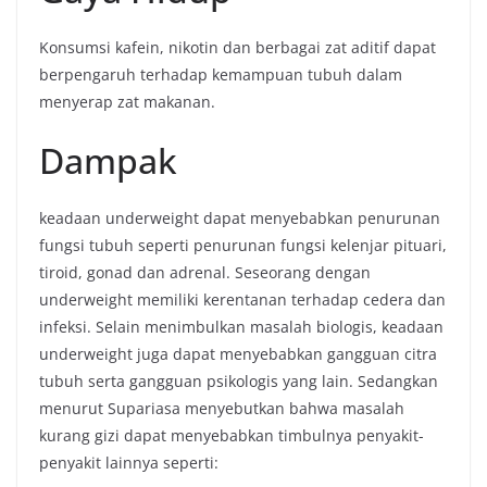
Konsumsi kafein, nikotin dan berbagai zat aditif dapat
berpengaruh terhadap kemampuan tubuh dalam
menyerap zat makanan.
Dampak
keadaan underweight dapat menyebabkan penurunan
fungsi tubuh seperti penurunan fungsi kelenjar pituari,
tiroid, gonad dan adrenal. Seseorang dengan
underweight memiliki kerentanan terhadap cedera dan
infeksi. Selain menimbulkan masalah biologis, keadaan
underweight juga dapat menyebabkan gangguan citra
tubuh serta gangguan psikologis yang lain. Sedangkan
menurut Supariasa menyebutkan bahwa masalah
kurang gizi dapat menyebabkan timbulnya penyakit-
penyakit lainnya seperti: