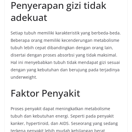
Penyerapan gizi tidak
adekuat
Setiap tubuh memiliki karakteristik yang berbeda-beda.
Beberapa orang memiliki kecenderungan metabolisme
tubuh lebih cepat dibandingkan dengan orang lain,
disertai dengan proses absorbsi yang tidak maksimal.
Hal ini menyebabkan tubuh tidak mendapat gizi sesuai
dengan yang kebutuhan dan berujung pada terjadinya
underweight.
Faktor Penyakit
Proses penyakit dapat meningkatkan metabolisme
tubuh dan kebutuhan energi. Seperti pada penyakit
kanker, hypertiroid, dan AIDS. Seseorang yang sedang
terkena penyakit lebih mudah kehilangan berat