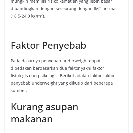
mungkin memiliki risiko kematian yang lebih besar
dibandingkan dengan seseorang dengan IMT normal
2
(18,5-24,9 kg/m
).
Faktor Penyebab
Pada dasarnya penyebab underweight dapat
dibedakan berdasarkan dua faktor yakni faktor
fisiologis dan psikologis. Berikut adalah faktor-faktor
penyebab underweight yang dikutip dari beberapa
sumber:
Kurang asupan
makanan