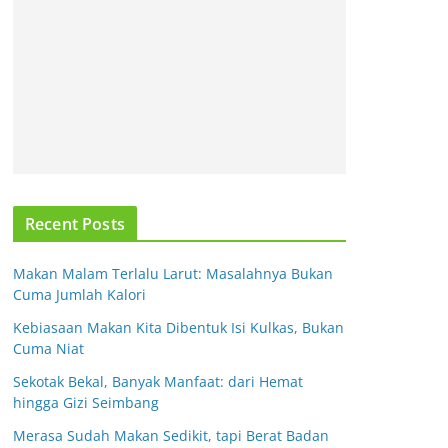
Recent Posts
Makan Malam Terlalu Larut: Masalahnya Bukan
Cuma Jumlah Kalori
Kebiasaan Makan Kita Dibentuk Isi Kulkas, Bukan
Cuma Niat
Sekotak Bekal, Banyak Manfaat: dari Hemat
hingga Gizi Seimbang
Merasa Sudah Makan Sedikit, tapi Berat Badan