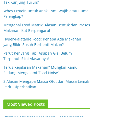
Tak Kunjung Turun?
Whey Protein untuk Anak Gym: Wajib atau Cuma
Pelengkap?
Mengenal Food Matrix: Alasan Bentuk dan Proses
Makanan Ikut Berpengaruh
Hyper-Palatable Food: Kenapa Ada Makanan
yang Bikin Susah Berhenti Makan?
Perut Kenyang Tapi Asupan Gizi Belum
Terpenuhi? Ini Alasannya!
Terus Kepikiran Makanan? Mungkin Kamu
Sedang Mengalami ‘Food Noise’
3 Alasan Mengapa Massa Otot dan Massa Lemak
Perlu Diperhatikan
Most Viewed Posts