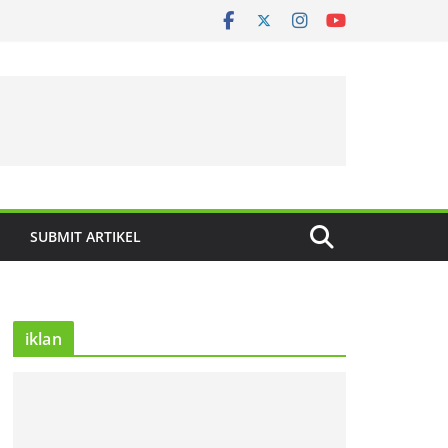
SUBMIT ARTIKEL
iklan