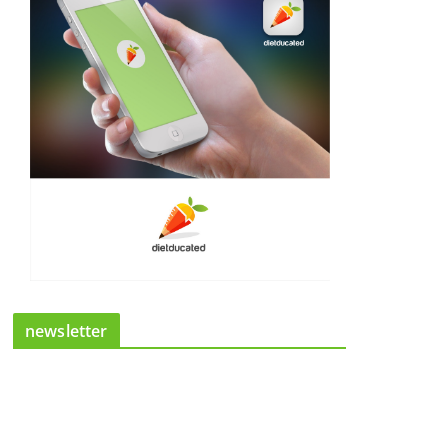
newsletter