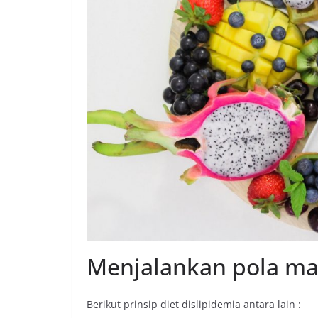
Menjalankan pola ma
Berikut prinsip diet dislipidemia antara lain :