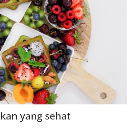
kan yang sehat